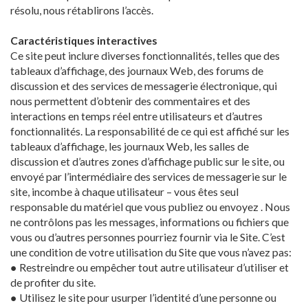
résolu, nous rétablirons l’accès.
Caractéristiques interactives
Ce site peut inclure diverses fonctionnalités, telles que des
tableaux d’affichage, des journaux Web, des forums de
discussion et des services de messagerie électronique, qui
nous permettent d’obtenir des commentaires et des
interactions en temps réel entre utilisateurs et d’autres
fonctionnalités. La responsabilité de ce qui est affiché sur les
tableaux d’affichage, les journaux Web, les salles de
discussion et d’autres zones d’affichage public sur le site, ou
envoyé par l’intermédiaire des services de messagerie sur le
site, incombe à chaque utilisateur – vous êtes seul
responsable du matériel que vous publiez ou envoyez . Nous
ne contrôlons pas les messages, informations ou fichiers que
vous ou d’autres personnes pourriez fournir via le Site. C’est
une condition de votre utilisation du Site que vous n’avez pas:
● Restreindre ou empêcher tout autre utilisateur d’utiliser et
de profiter du site.
● Utilisez le site pour usurper l’identité d’une personne ou