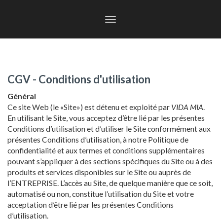
Toggle
navigation
CGV - Conditions d'utilisation
Général
Ce site Web (le «Site») est détenu et exploité par
VIDA MIA
.
En utilisant le Site, vous acceptez d’être lié par les présentes
Conditions d’utilisation et d’utiliser le Site conformément aux
présentes Conditions d’utilisation, à notre Politique de
confidentialité et aux termes et conditions supplémentaires
pouvant s’appliquer à des sections spécifiques du Site ou à des
produits et services disponibles sur le Site ou auprès de
l’ENTREPRISE. L’accès au Site, de quelque manière que ce soit,
automatisé ou non, constitue l’utilisation du Site et votre
acceptation d’être lié par les présentes Conditions
d’utilisation.