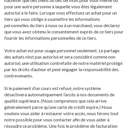
n’acheter que des biens ou des services pour vous-même ou
pour une autre personne à laquelle vous êtes légalement
autorisé à le faire. Lorsque vous effectuez un achat pour un
tiers qui vous oblige à soumettre les informations
personnelles du tiers à nous ou à un marchand, vous déclarez
que vous avez obtenu le consentement exprès de ce tiers pour
fournir les informations personnelles de ce tiers.
Votre achat est pour usage personnel seulement. Le partage
des achats n’est pas autorisé et sera considéré comme non
autorisé, une utilisation contrefaite de notre matériel protégé
par les droits d’auteur et peut engager la responsabilité des
contrevenants.
Si le paiement d’un cours est refusé, notre système
désactivera automatiquement l’accès à nos documents de
qualité supérieure. (Nous comprenons que cela arrive
généralement parce qu’une carte de crédit expire.) Nous
voulons vous aider à restaurer votre accès, nous ferons tout
notre possible pour vous contacter afin de vous aider à
résoudre ce problème. Une fois le problème de facturation