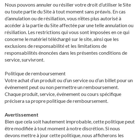
Nous pouvons annuler ou résilier votre droit d’utiliser le Site
ou toute partie du Site à tout moment sans préavis. En cas
d’annulation ou de résiliation, vous n’êtes plus autorisé à
accéder à la partie du Site affectée par une telle annulation ou
résiliation. Les restrictions qui vous sont imposées en ce qui
concerne le matériel téléchargé sur le site, ainsi que les
exclusions de responsabilité et les limitations de
responsabilités énoncées dans les présentes conditions de
service, survivront.
Politique de remboursement
Votre achat d’un produit ou d’un service ou d’un billet pour un
événement peut ou non permettre un remboursement.
Chaque produit, service, événement ou cours spécifique
précisera sa propre politique de remboursement.
Avertissement
Bien que cela soit hautement improbable, cette politique peut
être modifiée à tout moment à notre discrétion. Si nous
devons mettre à jour cette politique, nous afficherons les