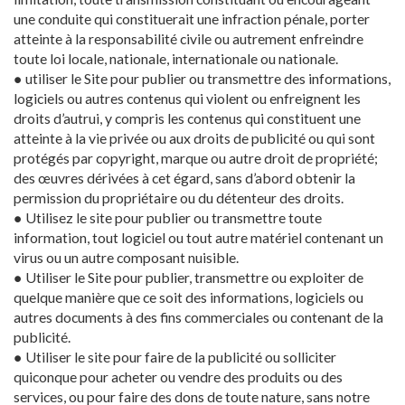
une conduite qui constituerait une infraction pénale, porter
atteinte à la responsabilité civile ou autrement enfreindre
toute loi locale, nationale, internationale ou nationale.
● utiliser le Site pour publier ou transmettre des informations,
logiciels ou autres contenus qui violent ou enfreignent les
droits d’autrui, y compris les contenus qui constituent une
atteinte à la vie privée ou aux droits de publicité ou qui sont
protégés par copyright, marque ou autre droit de propriété;
des œuvres dérivées à cet égard, sans d’abord obtenir la
permission du propriétaire ou du détenteur des droits.
● Utilisez le site pour publier ou transmettre toute
information, tout logiciel ou tout autre matériel contenant un
virus ou un autre composant nuisible.
● Utiliser le Site pour publier, transmettre ou exploiter de
quelque manière que ce soit des informations, logiciels ou
autres documents à des fins commerciales ou contenant de la
publicité.
● Utiliser le site pour faire de la publicité ou solliciter
quiconque pour acheter ou vendre des produits ou des
services, ou pour faire des dons de toute nature, sans notre