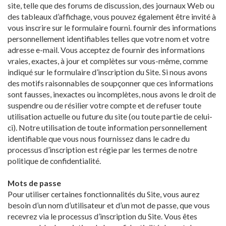
site, telle que des forums de discussion, des journaux Web ou
des tableaux d’affichage, vous pouvez également être invité à
vous inscrire sur le formulaire fourni. fournir des informations
personnellement identifiables telles que votre nom et votre
adresse e-mail. Vous acceptez de fournir des informations
vraies, exactes, à jour et complètes sur vous-même, comme
indiqué sur le formulaire d’inscription du Site. Si nous avons
des motifs raisonnables de soupçonner que ces informations
sont fausses, inexactes ou incomplètes, nous avons le droit de
suspendre ou de résilier votre compte et de refuser toute
utilisation actuelle ou future du site (ou toute partie de celui-
ci). Notre utilisation de toute information personnellement
identifiable que vous nous fournissez dans le cadre du
processus d’inscription est régie par les termes de notre
politique de confidentialité.
Mots de passe
Pour utiliser certaines fonctionnalités du Site, vous aurez
besoin d’un nom d’utilisateur et d’un mot de passe, que vous
recevrez via le processus d’inscription du Site. Vous êtes