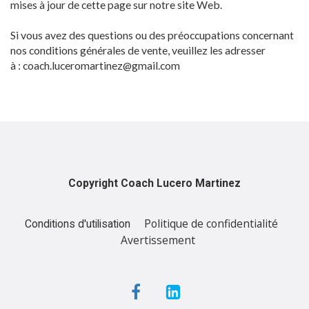
mises à jour de cette page sur notre site Web.
Si vous avez des questions ou des préoccupations concernant
nos conditions générales de vente, veuillez les adresser
à : coach.luceromartinez@gmail.com
Copyright Coach Lucero Martinez
Politique de confidentialité
Conditions d'utilisation
Avertissement