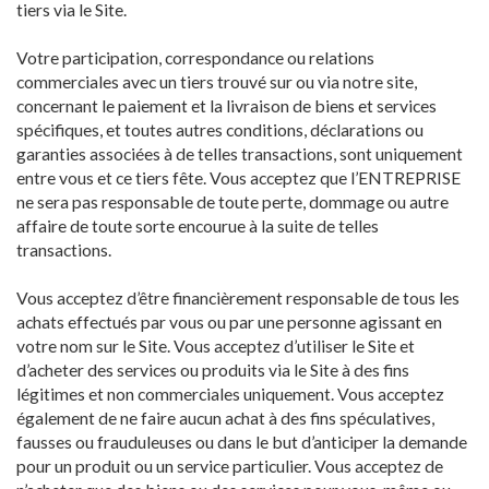
tiers via le Site.
Votre participation, correspondance ou relations
commerciales avec un tiers trouvé sur ou via notre site,
concernant le paiement et la livraison de biens et services
spécifiques, et toutes autres conditions, déclarations ou
garanties associées à de telles transactions, sont uniquement
entre vous et ce tiers fête. Vous acceptez que l’ENTREPRISE
ne sera pas responsable de toute perte, dommage ou autre
affaire de toute sorte encourue à la suite de telles
transactions.
Vous acceptez d’être financièrement responsable de tous les
achats effectués par vous ou par une personne agissant en
votre nom sur le Site. Vous acceptez d’utiliser le Site et
d’acheter des services ou produits via le Site à des fins
légitimes et non commerciales uniquement. Vous acceptez
également de ne faire aucun achat à des fins spéculatives,
fausses ou frauduleuses ou dans le but d’anticiper la demande
pour un produit ou un service particulier. Vous acceptez de