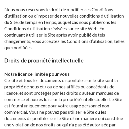
Nous nous réservons le droit de modifier ces Conditions
d’utilisation ou d’imposer de nouvelles conditions d’utilisation
du Site, de temps en temps, auquel cas nous publierons les
Conditions d’utilisation révisées sur ce site Web. En
continuant à utiliser le Site après avoir publié de tels
changements, vous acceptez les Conditions d’utilisation, telles
que modifiées.
Droits de propriété intellectuelle
Notre licence limitée pour vous
Ce site et tous les documents disponibles sur le site sont la
propriété de nous et / ou de nos affiliés ou concédants de
licence, et sont protégés par les droits d’auteur, marques de
commerce et autres lois sur la propriété intellectuelle. Le Site
est fourni uniquement pour votre usage personnel non
commercial. Vous ne pouvez pas utiliser le Site ou les
documents disponibles sur le Site d’une manière qui constitue
une violation de nos droits ou qui n’a pas été autorisée par