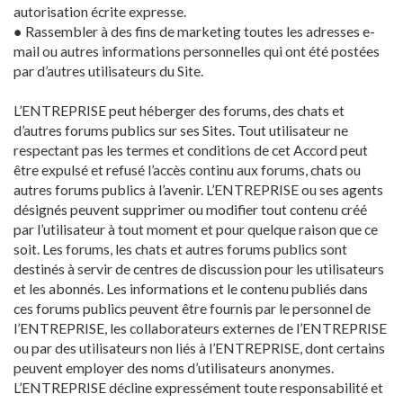
autorisation écrite expresse.
● Rassembler à des fins de marketing toutes les adresses e-
mail ou autres informations personnelles qui ont été postées
par d’autres utilisateurs du Site.
L’ENTREPRISE peut héberger des forums, des chats et
d’autres forums publics sur ses Sites. Tout utilisateur ne
respectant pas les termes et conditions de cet Accord peut
être expulsé et refusé l’accès continu aux forums, chats ou
autres forums publics à l’avenir. L’ENTREPRISE ou ses agents
désignés peuvent supprimer ou modifier tout contenu créé
par l’utilisateur à tout moment et pour quelque raison que ce
soit. Les forums, les chats et autres forums publics sont
destinés à servir de centres de discussion pour les utilisateurs
et les abonnés. Les informations et le contenu publiés dans
ces forums publics peuvent être fournis par le personnel de
l’ENTREPRISE, les collaborateurs externes de l’ENTREPRISE
ou par des utilisateurs non liés à l’ENTREPRISE, dont certains
peuvent employer des noms d’utilisateurs anonymes.
L’ENTREPRISE décline expressément toute responsabilité et