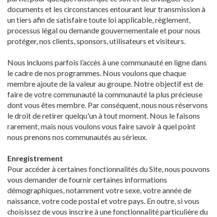
documents et les circonstances entourant leur transmission à
un tiers afin de satisfaire toute loi applicable, règlement,
processus légal ou demande gouvernementale et pour nous
protéger, nos clients, sponsors, utilisateurs et visiteurs.
Nous incluons parfois l’accès à une communauté en ligne dans
le cadre de nos programmes. Nous voulons que chaque
membre ajoute de la valeur au groupe. Notre objectif est de
faire de votre communauté la communauté la plus précieuse
dont vous êtes membre. Par conséquent, nous nous réservons
le droit de retirer quelqu'un à tout moment. Nous le faisons
rarement, mais nous voulons vous faire savoir à quel point
nous prenons nos communautés au sérieux.
Enregistrement
Pour accéder à certaines fonctionnalités du Site, nous pouvons
vous demander de fournir certaines informations
démographiques, notamment votre sexe, votre année de
naissance, votre code postal et votre pays. En outre, si vous
choisissez de vous inscrire à une fonctionnalité particulière du