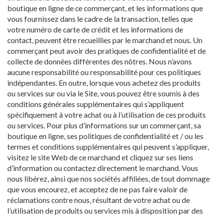
boutique en ligne de ce commerçant, et les informations que
vous fournissez dans le cadre de la transaction, telles que
votre numéro de carte de crédit et les informations de
contact, peuvent être recueillies par le marchand et nous. Un
commerçant peut avoir des pratiques de confidentialité et de
collecte de données différentes des nôtres. Nous n’avons
aucune responsabilité ou responsabilité pour ces politiques
indépendantes. En outre, lorsque vous achetez des produits
ou services sur ou via le Site, vous pouvez être soumis à des
conditions générales supplémentaires qui s’appliquent
spécifiquement à votre achat ou à l’utilisation de ces produits
ou services. Pour plus d’informations sur un commerçant, sa
boutique en ligne, ses politiques de confidentialité et / ou les
termes et conditions supplémentaires qui peuvent s’appliquer,
visitez le site Web de ce marchand et cliquez sur ses liens
d’information ou contactez directement le marchand. Vous
nous libérez, ainsi que nos sociétés affiliées, de tout dommage
que vous encourez, et acceptez de ne pas faire valoir de
réclamations contre nous, résultant de votre achat ou de
l’utilisation de produits ou services mis à disposition par des